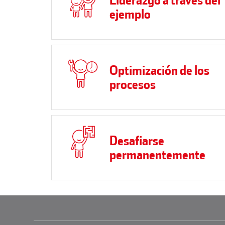
ejemplo
Optimización de los
procesos
Desafiarse
permanentemente