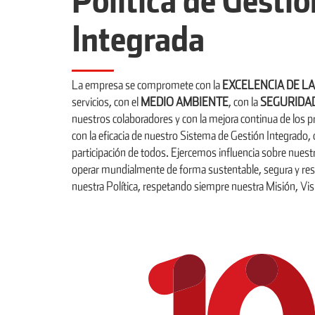
Integrada
La empresa se compromete con la
EXCELENCIA DE L
servicios, con el
MEDIO
AMBIENTE
, con la
SEGURIDA
nuestros colaboradores y con la mejora continua de los p
con la eficacia de nuestro Sistema de Gestión Integrado,
participación de todos. Ejercemos influencia sobre nuest
operar mundialmente de forma sustentable, segura y 
nuestra Política, respetando siempre nuestra Misión, Visi