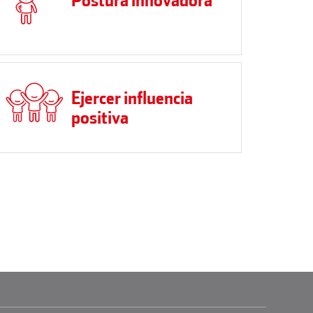
Ejercer influencia
positiva