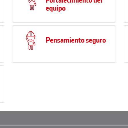
equipo
Pensamiento seguro