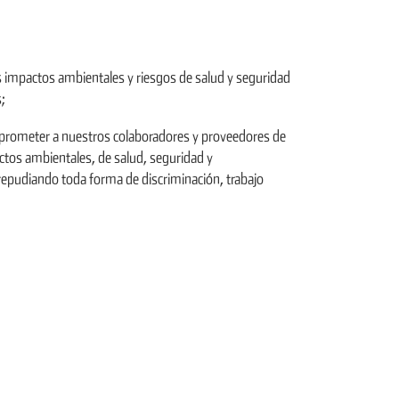
s impactos ambientales y riesgos de salud y seguridad
;
mprometer a nuestros colaboradores y proveedores de
ectos ambientales, de salud, seguridad y
 repudiando toda forma de discriminación, trabajo