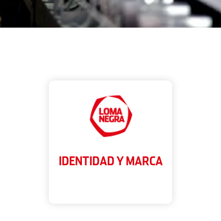
IDENTIDAD Y MARCA