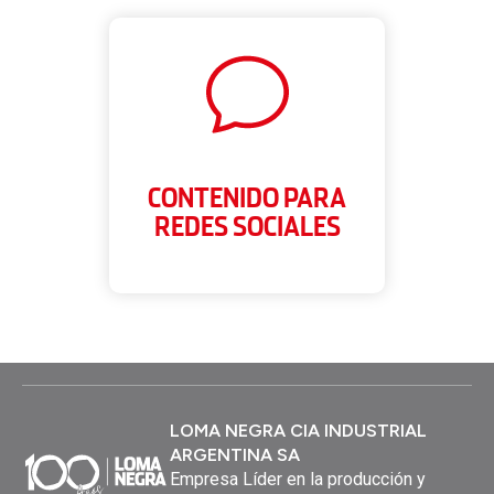
CONTENIDO PARA
REDES SOCIALES
LOMA NEGRA CIA INDUSTRIAL
ARGENTINA SA
Empresa Líder en la producción y