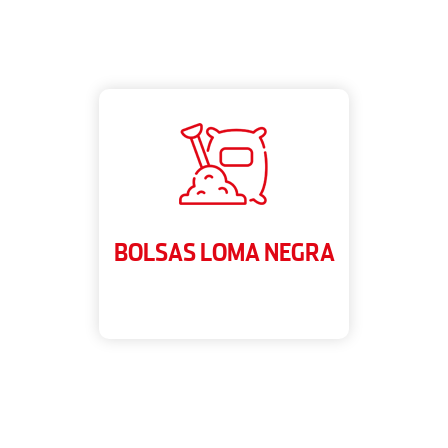
BOLSAS LOMA NEGRA