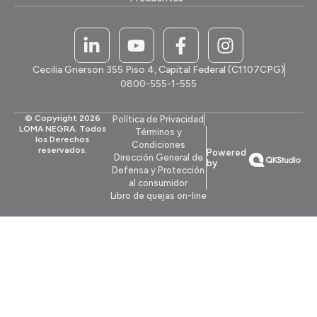
Cecilia Grierson 355 Piso 4, Capital Federal (C1107CPG)
0800-555-1-555
© Copyright 2026
Política de Privacidad
LOMA NEGRA. Todos
Términos y
los Derechos
Condiciones
reservados.
Powered
Dirección General de
by
Defensa y Protección
al consumidor
Libro de quejas on-line