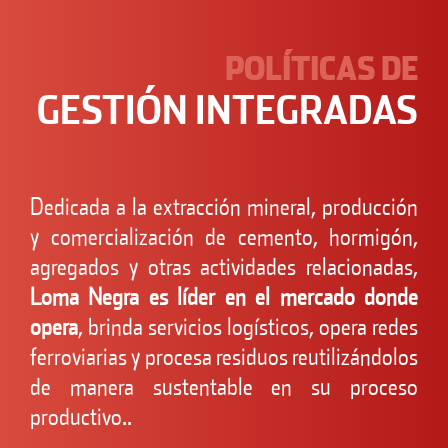
POLÍTICAS DE
GESTIÓN INTEGRADAS
Dedicada a la extracción mineral, producción
y comercialización de cemento, hormigón,
agregados y otras actividades relacionadas,
Loma Negra es líder en el mercado donde
opera
, brinda servicios logísticos, opera redes
ferroviarias y procesa residuos reutilizándolos
de manera sustentable en su proceso
productivo..