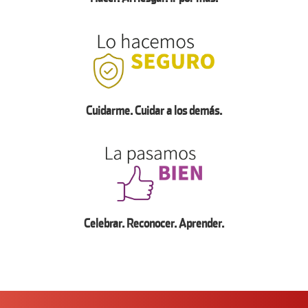
Cuidarme. Cuidar a los demás.
Celebrar. Reconocer. Aprender.