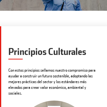
Principios Culturales
Con estos principios sellamos nuestro compromiso para
ayudar a construir un futuro sostenible, adoptando las
mejores prácticas del sector y los estándares más
elevados para crear valor económico, ambiental y
sociales.