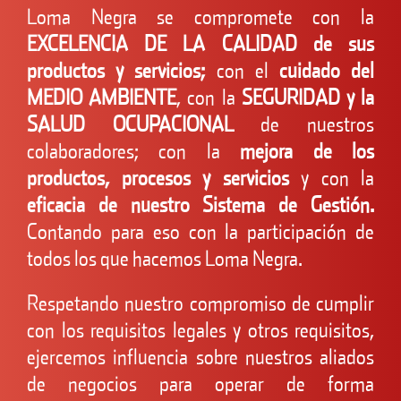
Loma Negra se compromete con la
EXCELENCIA DE LA CALIDAD de sus
productos y servicios;
con el
cuidado del
MEDIO AMBIENTE
, con la
SEGURIDAD y la
SALUD OCUPACIONAL
de nuestros
colaboradores; con la
mejora de los
productos, procesos y servicios
y con la
eficacia de nuestro Sistema de Gestión.
Contando para eso con la participación de
todos los que hacemos Loma Negra.
Respetando nuestro compromiso de cumplir
con los requisitos legales y otros requisitos,
ejercemos influencia sobre nuestros aliados
de negocios para operar de forma