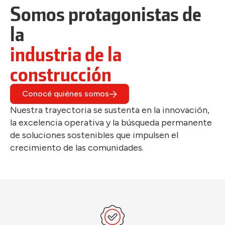
Somos protagonistas de
la
industria de la
construcción
Conocé quiénes somos
Nuestra trayectoria se sustenta en la innovación,
la excelencia operativa y la búsqueda permanente
de soluciones sostenibles que impulsen el
crecimiento de las comunidades.