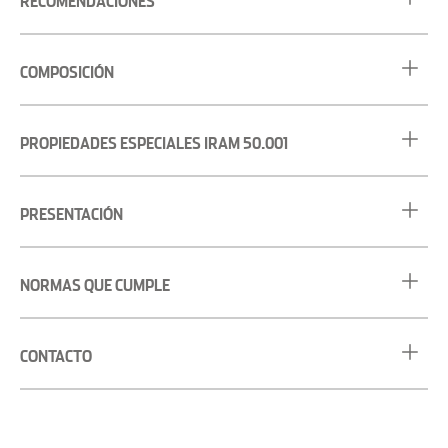
RECOMENDACIONES
COMPOSICIÓN
PROPIEDADES ESPECIALES IRAM 50.001
PRESENTACIÓN
NORMAS QUE CUMPLE
CONTACTO