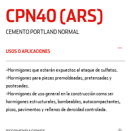
CPN40 (ARS)
CEMENTO PORTLAND NORMAL
USOS O APLICACIONES
-Hormigones que estarán expuestos al ataque de sulfatos.
-Hormigones para piezas premoldeadas, pretensadas y
postesadas.
-Hormigones de uso general en la construcción como ser
hormigones estructurales, bombeables, autocompactantes,
pisos, pavimentos y rellenos de densidad controlada.