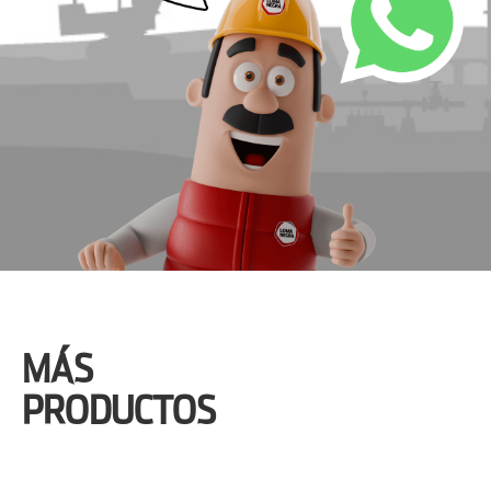
MÁS
PRODUCTOS