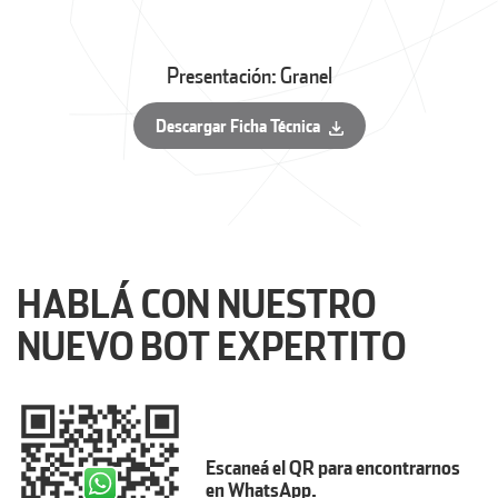
Presentación: Granel
Descargar Ficha Técnica
HABLÁ CON NUESTRO
NUEVO BOT EXPERTITO
Escaneá el QR para encontrarnos
en WhatsApp.