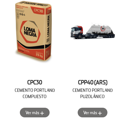
CPC30
CPP40 (ARS)
CEMENTO PORTLAND
CEMENTO PORTLAND
COMPUESTO
PUZOLÁNICO
Ver más
Ver más