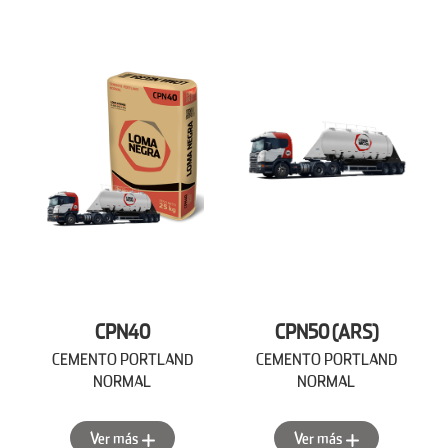
CPN40
CPN50 (ARS)
CEMENTO PORTLAND
CEMENTO PORTLAND
NORMAL
NORMAL
Ver más
Ver más