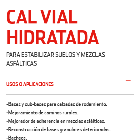
CAL VIAL
HIDRATADA
PARA ESTABILIZAR SUELOS Y MEZCLAS
ASFÁLTICAS
USOS O APLICACIONES
-Bases y sub-bases para calzadas de rodamiento.
-Mejoramiento de caminos rurales.
-Mejorador de adherencia en mezclas asfálticas.
-Reconstrucción de bases granulares deterioradas.
-Bacheos.