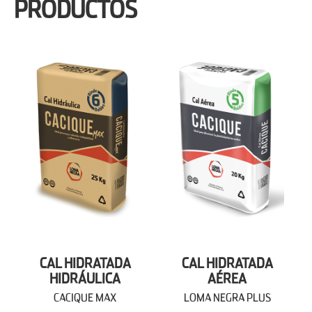
PRODUCTOS
CAL HIDRATADA
CAL HIDRATADA
HIDRÁULICA
AÉREA
CACIQUE MAX
LOMA NEGRA PLUS