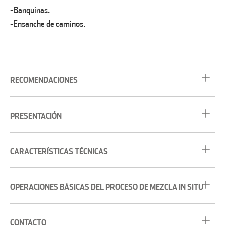
-Banquinas.
-Ensanche de caminos.
RECOMENDACIONES
PRESENTACIÓN
CARACTERÍSTICAS TÉCNICAS
OPERACIONES BÁSICAS DEL PROCESO DE MEZCLA IN SITU
CONTACTO