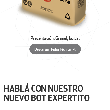
Presentación: Granel, bolsa.
Descargar Ficha Técnica
HABLÁ CON NUESTRO
NUEVO BOT EXPERTITO